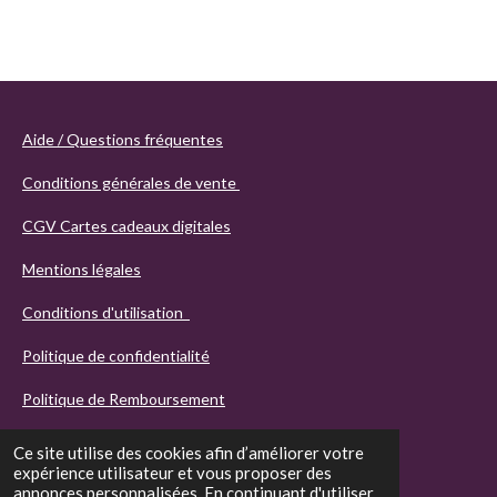
Aide / Questions fréquentes
Conditions générales de vente
CGV Cartes cadeaux digitales
Mentions légales
Conditions d'utilisation
Politique de confidentialité
Politique de Remboursement
Ce site utilise des cookies afin d’améliorer votre
expérience utilisateur et vous proposer des
annonces personnalisées. En continuant d'utiliser