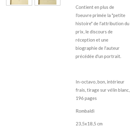
Contient en plus de
l'oeuvre primée la "petite
histoire" de l'attribution du
prix, le discours de
réception et une
biographie de l'auteur
précédée d'un portrait.
In-octavo, bon, intérieur
frais, tirage sur vélin blanc,
196 pages
Rombaldi
23,5x18,5 cm