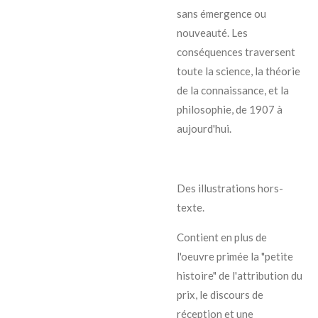
sans émergence ou
nouveauté. Les
conséquences traversent
toute la science, la théorie
de la connaissance, et la
philosophie, de 1907 à
aujourd'hui.
Des illustrations hors-
texte.
Contient en plus de
l'oeuvre primée la "petite
histoire" de l'attribution du
prix, le discours de
réception et une