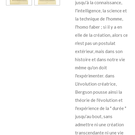
jusqu'à la connaissance,
l'intelligence, la science et
la technique de l'homme,
l'homo faber ; si il y a en
elle de la création, alors ce
n'est pas un postulat
extérieur, mais dans son
histoire et dans notre vie
même qu'on doit
l'expérimenter. dans
L'évolution créatrice,
Bergson pousse ainsi la
théorie de l'évolution et
l'expérience de la " durée "
jusqu'au bout, sans
admettre ni une création
transcendante ni une vie