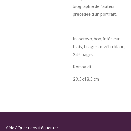
biographie de l'auteur
précédée d'un portrait.
In-octavo, bon, intérieur
frais, tirage sur vélin blanc,
345 pages
Rombaldi
23,5x18,5 cm
Aide / Questions fréquentes