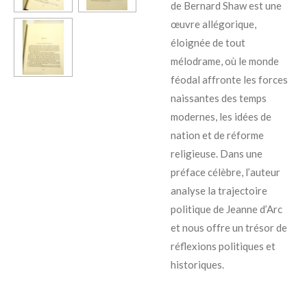
de Bernard Shaw est une
œuvre allégorique,
éloignée de tout
mélodrame, où le monde
féodal affronte les forces
naissantes des temps
modernes, les idées de
nation et de réforme
religieuse. Dans une
préface célèbre, l’auteur
analyse la trajectoire
politique de Jeanne d’Arc
et nous offre un trésor de
réflexions politiques et
historiques.