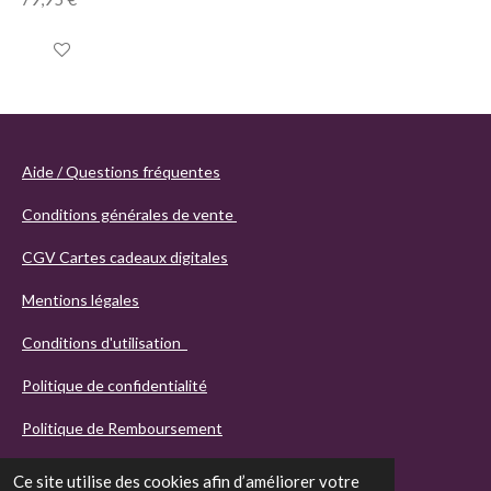
Ajouter au panier
Aide / Questions fréquentes
Conditions générales de vente
CGV Cartes cadeaux digitales
Mentions légales
Conditions d'utilisation
Politique de confidentialité
Politique de Remboursement
Ce site utilise des cookies afin d’améliorer votre