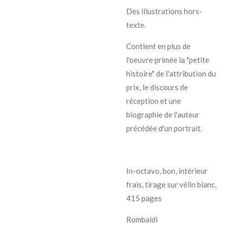
Des illustrations hors-
texte.
Contient en plus de
l'oeuvre primée la "petite
histoire" de l'attribution du
prix, le discours de
réception et une
biographie de l'auteur
précédée d'un portrait.
In-octavo, bon, intérieur
frais, tirage sur vélin blanc,
415 pages
Rombaldi