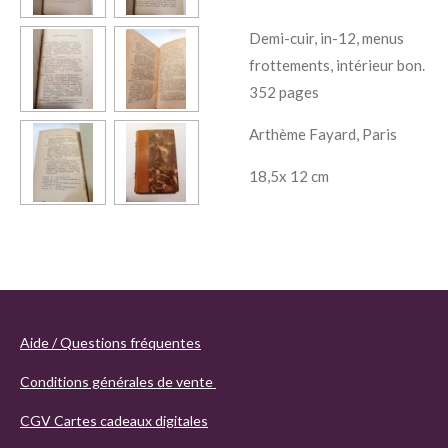
Demi-cuir, in-12, menus
frottements, intérieur bon.
352 pages
Arthème Fayard, Paris
18,5x 12 cm
Aide / Questions fréquentes
Conditions générales de vente
CGV Cartes cadeaux digitales