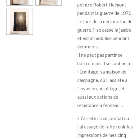
peintre Robert Helmont
pendant la guerre de 1870.
Le jour de la déclaration de
guerre, il se casse la jambe
et est immobilisé pendant
deux mois.
Il ne peut pas partir se
battre, mais il se confine à
l’Ermitage, sa maison de
campagne, où il assiste à
l’invasion, au pillage, et
aussi aux actions de
résistance à l’ennemi…
« J’arrête ici ce journal où
j’ai essayé de faire tenir les
impressions de mes cinq