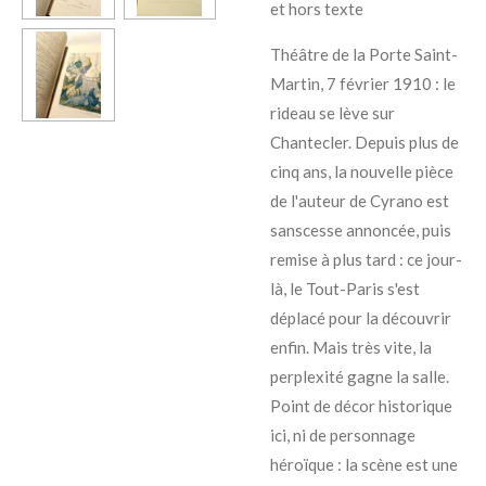
et hors texte
Théâtre de la Porte Saint-
Martin, 7 février 1910 : le
rideau se lève sur
Chantecler. Depuis plus de
cinq ans, la nouvelle pièce
de l'auteur de Cyrano est
sanscesse annoncée, puis
remise à plus tard : ce jour-
là, le Tout-Paris s'est
déplacé pour la découvrir
enfin. Mais très vite, la
perplexité gagne la salle.
Point de décor historique
ici, ni de personnage
héroïque : la scène est une