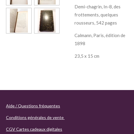
Demi-chagrin, In-8, des
frottements, quelques
rousseurs, 542 pages
Calmann, Paris, édition de
1898
23,5 x 15 cm
Aide / Questions fréquentes
Conditions générales de vente
CGV Cartes cadeaux digitales