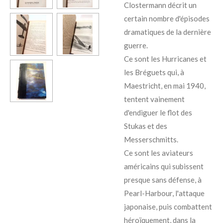
Clostermann décrit un
certain nombre d'épisodes
dramatiques de la dernière
guerre.
Ce sont les Hurricanes et
les Bréguets qui, à
Maestricht, en mai 1940,
tentent vainement
d'endiguer le flot des
Stukas et des
Messerschmitts.
Ce sont les aviateurs
américains qui subissent
presque sans défense, à
Pearl-Harbour, l'attaque
japonaise, puis combattent
héroïquement, dans la