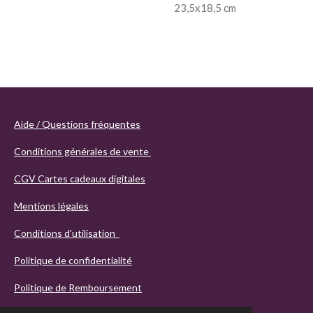
23,5x18,5 cm
Aide / Questions fréquentes
Conditions générales de vente
CGV Cartes cadeaux digitales
Mentions légales
Conditions d'utilisation
Politique de confidentialité
Politique de Remboursement