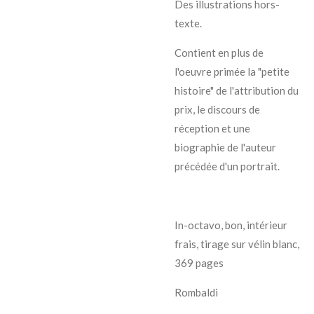
Des illustrations hors-
texte.
Contient en plus de
l'oeuvre primée la "petite
histoire" de l'attribution du
prix, le discours de
réception et une
biographie de l'auteur
précédée d'un portrait.
In-octavo, bon, intérieur
frais, tirage sur vélin blanc,
369 pages
Rombaldi