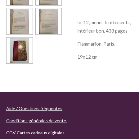
In-12, menus frottements,
intérieur bon, 438 pages
Flammarion, Paris,
19x12 cm
Aide / Questions fréquentes
Conditions générales de vente
CGV Cartes cadeaux digitales