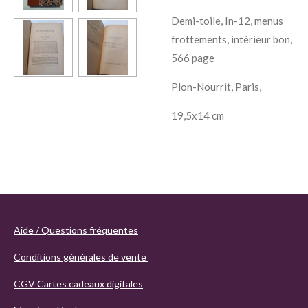
Demi-toile, In-12, menus
frottements, intérieur bon,
566 page
Plon-Nourrit, Paris,
19,5x14 cm
Aide / Questions fréquentes
Conditions générales de vente
CGV Cartes cadeaux digitales