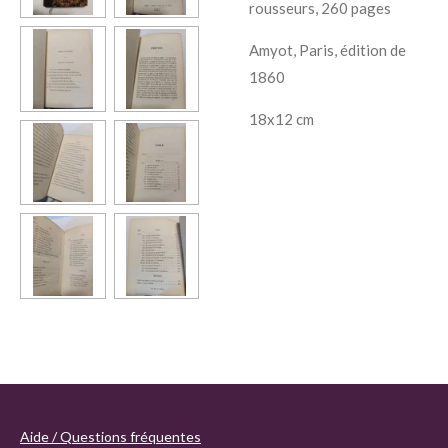
rousseurs, 260 pages
Amyot, Paris, édition de
1860
18x12 cm
Aide / Questions fréquentes