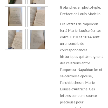
8 planches en phototypie.
Préface de Louis Madelin.
Les lettres de Napoléon
Ier à Marie-Louise écrites
entre 1810 et 1814 sont
un ensemble de
correspondances
historiques qui témoignent
des relations entre
l'empereur Napoléon Ier et
sa deuxième épouse,
l'archiduchesse Marie-
Louise d'Autriche. Ces
lettres sont une source
précieuse pour