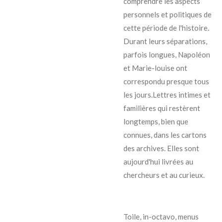
comprendre les aspects
personnels et politiques de
cette période de l'histoire.
Durant leurs séparations,
parfois longues, Napoléon
et Marie-louise ont
correspondu presque tous
les jours.Lettres intimes et
familières qui restèrent
longtemps, bien que
connues, dans les cartons
des archives. Elles sont
aujourd'hui livrées au
chercheurs et au curieux.
Toile, in-octavo, menus