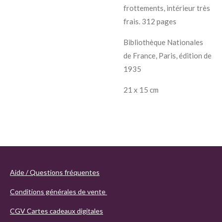
frottements, intérieur très
frais. 312 pages
Bibliothèque Nationales
de France, Paris, édition de
1935
21 x 15 cm
Aide / Questions fréquentes
Conditions générales de vente
CGV Cartes cadeaux digitales