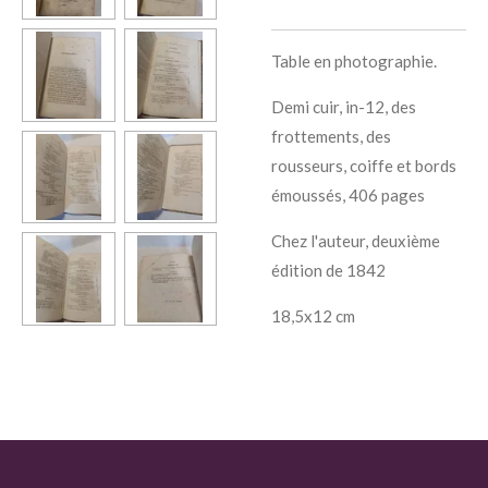
Table en photographie.
Demi cuir, in-12, des
frottements, des
rousseurs, coiffe et bords
émoussés, 406 pages
Chez l'auteur, deuxième
édition de 1842
18,5x12 cm