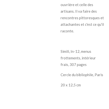
ouvrière et celle des
artisans. Il va faire des
rencontres pittoresques et
attachantes et c'est ce qu'il
raconte.
Simili, In-12, menus
frottements, intérieur
frais, 307 pages
Cercle du bibliophile, Paris
20 x 12,5 cm