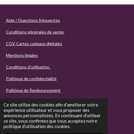
Aide / Questions fréquentes
Conditions générales de vente
CGV Cartes cadeaux digitales
Mentions légales
Conditions d'utilisation
Politique de confidentialité
Politique de Remboursement
Ce site utilise des cookies afin d’améliorer votre
expérience utilisateur et vous proposer des
annonces personnalisées. En continuant d'utiliser
ce site, vous confirmez que vous acceptez notre
politique d’utilisation des cookies.
© 2021 - 2026 Agathos