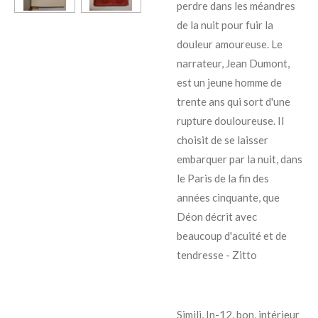
perdre dans les méandres
de la nuit pour fuir la
douleur amoureuse. Le
narrateur, Jean Dumont,
est un jeune homme de
trente ans qui sort d'une
rupture douloureuse. Il
choisit de se laisser
embarquer par la nuit, dans
le Paris de la fin des
années cinquante, que
Déon décrit avec
beaucoup d'acuité et de
tendresse - Zitto
Simili, In-12, bon, intérieur