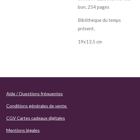
bon, 254 pages
Biblithèque du temps
présent,
19x13,5 cm
Aide / Questions fréquentes
Conditions générales de vente
CGV Cartes cadeaux digitales
Mentions légales