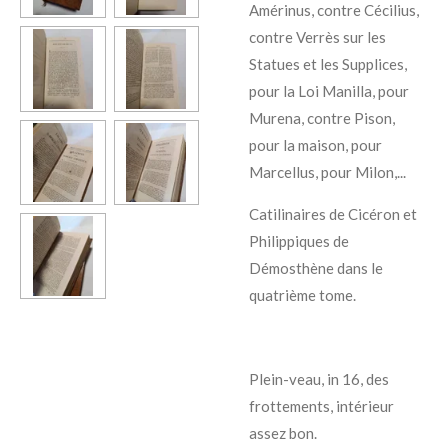
Amérinus, contre Cécilius,
contre Verrès sur les
Statues et les Supplices,
pour la Loi Manilla, pour
Murena, contre Pison,
pour la maison, pour
Marcellus, pour Milon,...
Catilinaires de Cicéron et
Philippiques de
Démosthène dans le
quatrième tome.
Plein-veau, in 16, des
frottements, intérieur
assez bon.