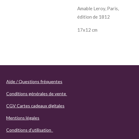
Amable Leroy, Paris,
édition de 1812
17x12 cm
Aide / Questions fréquentes
Conditions générales de vente
CGV Cartes cadeaux digitales
Mentions légales
Conditions d'utilisation