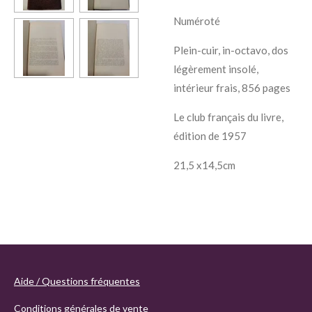
Numéroté
Plein-cuir, in-octavo, dos
légèrement insolé,
intérieur frais, 856 pages
Le club français du livre,
édition de 1957
21,5 x14,5cm
Aide / Questions fréquentes
Conditions générales de vente