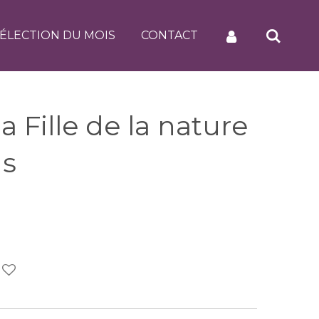
ÉLECTION DU MOIS
CONTACT
a Fille de la nature
ns