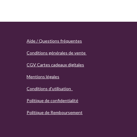
Aide / Questions fréquentes
Conditions générales de vente
CGV Cartes cadeaux digitales
Mentions légales
Conditions d'utilisation
Politique de confidentialité
Politique de Remboursement