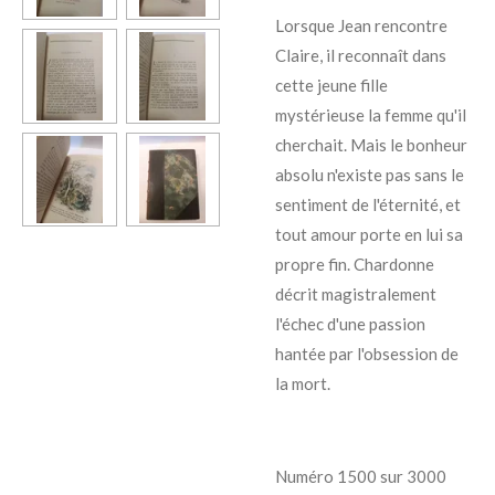
Lorsque Jean rencontre
Claire, il reconnaît dans
cette jeune fille
mystérieuse la femme qu'il
cherchait. Mais le bonheur
absolu n'existe pas sans le
sentiment de l'éternité, et
tout amour porte en lui sa
propre fin. Chardonne
décrit magistralement
l'échec d'une passion
hantée par l'obsession de
la mort.
Numéro 1500 sur 3000