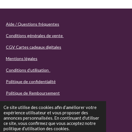
Aide / Questions fréquentes
Conditions générales de vente
CGV Cartes cadeaux digitales
Mentions légales
Conditions d'utilisation
Politique de confidentialité
Politique de Remboursement
Ce site utilise des cookies afin d’améliorer votre
expérience utilisateur et vous proposer des
annonces personnalisées. En continuant d'utiliser
ce site, vous confirmez que vous acceptez notre
politique d’utilisation des cookies.