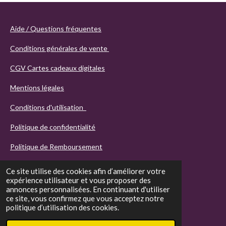
Aide / Questions fréquentes
Conditions générales de vente
CGV Cartes cadeaux digitales
Mentions légales
Conditions d'utilisation
Politique de confidentialité
Politique de Remboursement
Ce site utilise des cookies afin d’améliorer votre
expérience utilisateur et vous proposer des
annonces personnalisées. En continuant d'utiliser
ce site, vous confirmez que vous acceptez notre
politique d’utilisation des cookies.
© 2021 - 2026 Agathos