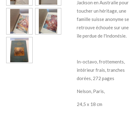
Jackson en Australie pour
toucher un héritage, une
famille suisse anonyme se
retrouve échouée sur une
île perdue de l'Indonésie.
In-octavo, frottements,
intérieur frais, tranches
dorées, 272 pages
Nelson, Paris,
24,5 x 18 cm