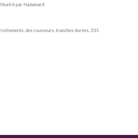
 Illustré par Hadamard
frottements, des rousseurs, tranches dorées, 335