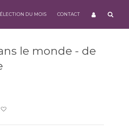
ÉLECTION DU MOIS
CONTACT
ans le monde - de
e