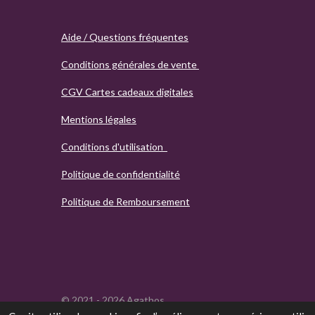
Aide / Questions fréquentes
Conditions générales de vente
CGV Cartes cadeaux digitales
Mentions légales
Conditions d'utilisation
Politique de confidentialité
Politique de Remboursement
© 2021 - 2026 Agathos