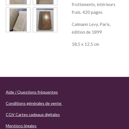
frottements, intérieurs
frais. 420 pages
Calmann Levy, Paris,
édition de 1899
18,5 x 12,5 cm
Aide / Questions fréquentes
Conditions générales de vente
CGV Cartes cadeaux digitales
Mentions légales