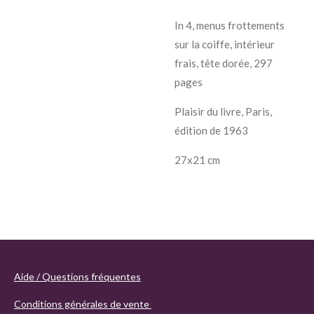
In 4, menus frottements
sur la coiffe, intérieur
frais, tête dorée, 297
pages
Plaisir du livre, Paris,
édition de 1963
27x21 cm
Aide / Questions fréquentes
Conditions générales de vente