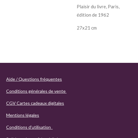
Plaisir du livre, Paris,
édition de 1962
27x21 cm
Aide / Questions fréquentes
Conditions générales de vente
CGV Cartes cadeaux digitales
Mentions légales
Conditions d'utilisation