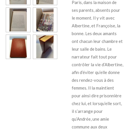
Paris, dans la maison de
ses parents, absents pour
le moment. Il y vit avec
Albertine, et Françoise, la
bonne. Les deux amants
ont chacun leur chambre et
leur salle de bains. Le
narrateur fait tout pour
contrôler la vie d’Albertine,
afin d’éviter qu’elle donne
des rendez-vous à des
femmes. Il la maintient
pour ainsi dire prisonnière
chez lui, et lorsqu’elle sort,
il s’arrange pour
qu’Andrée, une amie
commune aux deux