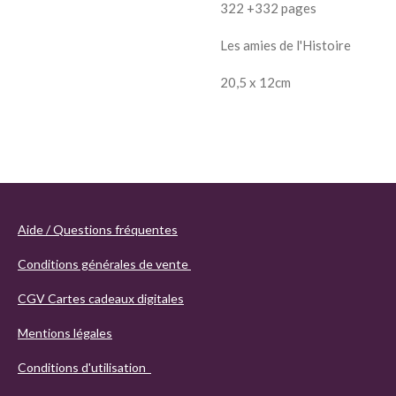
322 +332 pages
Les amies de l'Histoire
20,5 x 12cm
Aide / Questions fréquentes
Conditions générales de vente
CGV Cartes cadeaux digitales
Mentions légales
Conditions d'utilisation