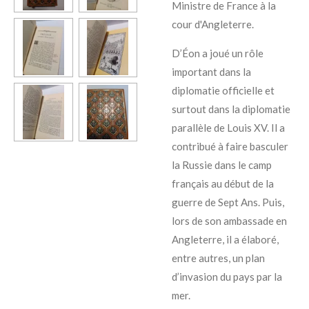
Ministre de France à la
cour d'Angleterre.
D’Éon a joué un rôle
important dans la
diplomatie officielle et
surtout dans la diplomatie
parallèle de Louis XV. Il a
contribué à faire basculer
la Russie dans le camp
français au début de la
guerre de Sept Ans. Puis,
lors de son ambassade en
Angleterre, il a élaboré,
entre autres, un plan
d’invasion du pays par la
mer.