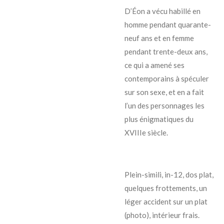
D’Éon a vécu habillé en
homme pendant quarante-
neuf ans et en femme
pendant trente-deux ans,
ce qui a amené ses
contemporains à spéculer
sur son sexe, et en a fait
l’un des personnages les
plus énigmatiques du
XVIIIe siècle.
Plein-simili, in-12, dos plat,
quelques frottements, un
léger accident sur un plat
(photo), intérieur frais.