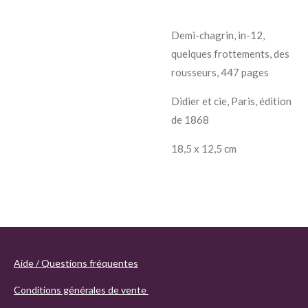
Demi-chagrin, in-12,
quelques frottements, des
rousseurs, 447 pages
Didier et cie, Paris, édition
de 1868
18,5 x 12,5 cm
Aide / Questions fréquentes
Conditions générales de vente