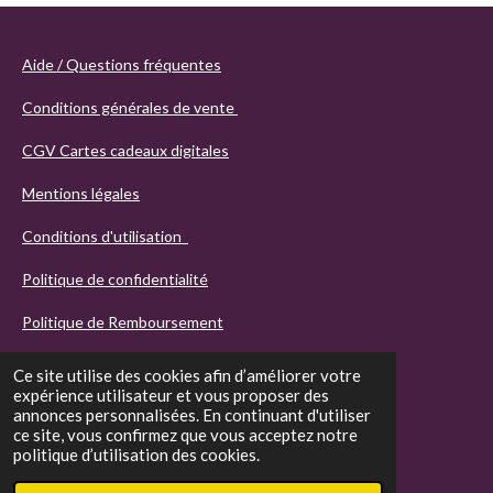
Aide / Questions fréquentes
Conditions générales de vente
CGV Cartes cadeaux digitales
Mentions légales
Conditions d'utilisation
Politique de confidentialité
Politique de Remboursement
Ce site utilise des cookies afin d’améliorer votre
expérience utilisateur et vous proposer des
annonces personnalisées. En continuant d'utiliser
ce site, vous confirmez que vous acceptez notre
politique d’utilisation des cookies.
© 2021 - 2026 Agathos