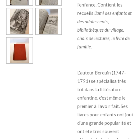
l'enfance. Contient les
recueils
L'ami des enfants et
des adolescents
,
bibliothèques du village,
choix de lectures, le livre de
famille
.
L'auteur Berquin (1747-
1791) se spécialisa très
tôt dans la littérature
enfantine, c'est même le
premier à l'avoir fait. Ses
livres pour enfants ont joui
d'une grande popularité et
ont été très souvent