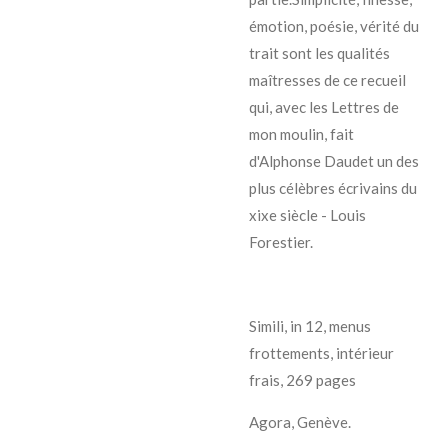
émotion, poésie, vérité du
trait sont les qualités
maîtresses de ce recueil
qui, avec les Lettres de
mon moulin, fait
d'Alphonse Daudet un des
plus célèbres écrivains du
xixe siècle - Louis
Forestier.
Simili, in 12, menus
frottements, intérieur
frais, 269 pages
Agora, Genève.