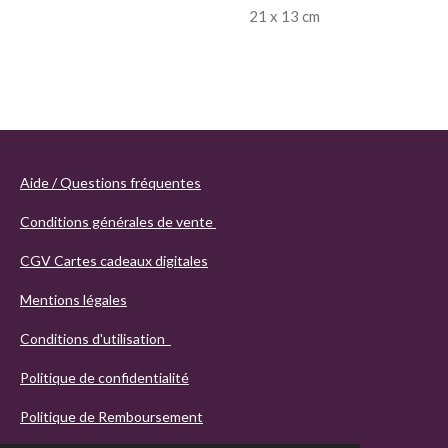
21 x 13 cm
Aide / Questions fréquentes
Conditions générales de vente
CGV Cartes cadeaux digitales
Mentions légales
Conditions d'utilisation
Politique de confidentialité
Politique de Remboursement