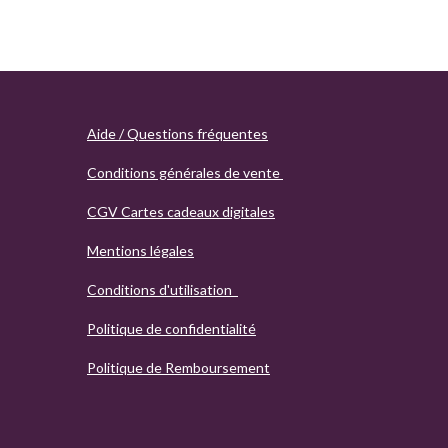
Aide / Questions fréquentes
Conditions générales de vente
CGV Cartes cadeaux digitales
Mentions légales
Conditions d'utilisation
Politique de confidentialité
Politique de Remboursement