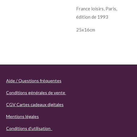
France loisirs, Paris,
édition de 1993
25x16cm
Aide / Questions fréquentes
Conditions générales de vente
CGV Cartes cadeaux digitales
Mentions légales
Conditions d'utilisation