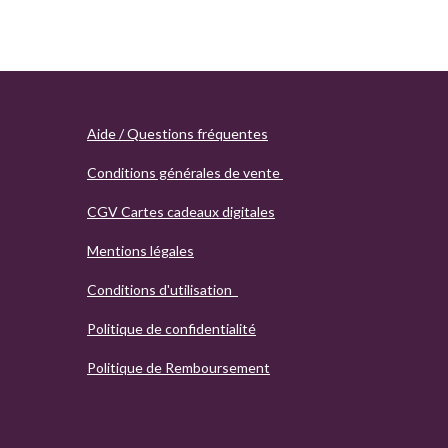
Aide / Questions fréquentes
Conditions générales de vente
CGV Cartes cadeaux digitales
Mentions légales
Conditions d'utilisation
Politique de confidentialité
Politique de Remboursement