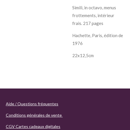
Simili, in octavo, menus
frottements, intérieur
frais. 217 pages
Hachette, Paris, édition de
1976
22x12,5cm
Aide / Questions fréquentes
Conditions générales de vente
CGV Cartes cadeaux digitales