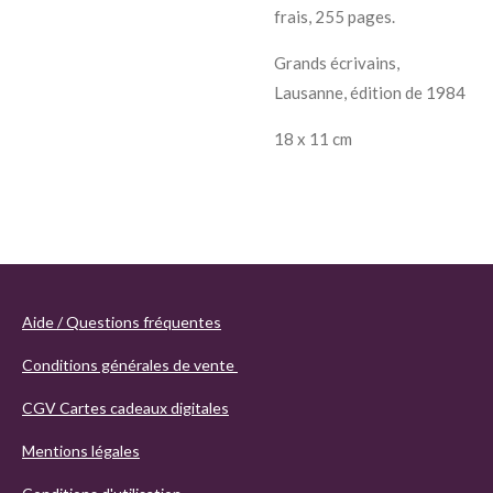
frais, 255 pages.
Grands écrivains,
Lausanne, édition de 1984
18 x 11 cm
Aide / Questions fréquentes
Conditions générales de vente
CGV Cartes cadeaux digitales
Mentions légales