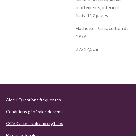
frottements, intérieur
frais. 112 pages
Hachette, Paris, édition de
1976
22x12,5cm
Aide / Questions fréquentes
Conditions générales de vente
CGV Cartes cadeaux digitales
Mentions légales