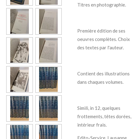
Titres en photographie.
Première édition de ses
oeuvres complètes. Choix
des textes par l'auteur.
Contient des illustrations
dans chaques volumes.
Simili, in 12, quelques
frottements, têtes dorées,
intérieur frais.
Edito-Service, Lausanne