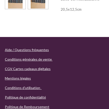
20,5x12,5cm
Aide / Questions fréquentes
Conditions générales de vente
CGV Cartes cadeaux digitales
Mentions légales
Conditions d'utilisation
Politique de confidentialité
Politique de Remboursement