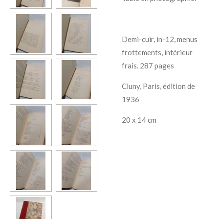
Demi-cuir, in-12, menus
frottements, intérieur
frais. 287 pages
Cluny, Paris, édition de
1936
20 x 14 cm