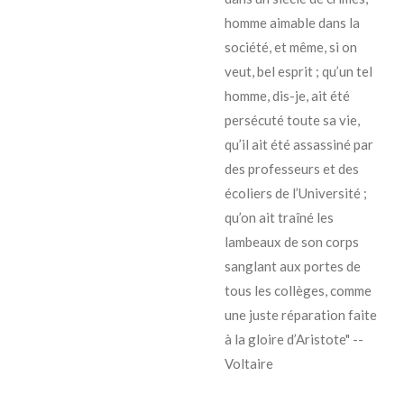
homme aimable dans la
société, et même, si on
veut, bel esprit ; qu’un tel
homme, dis-je, ait été
persécuté toute sa vie,
qu’il ait été assassiné par
des professeurs et des
écoliers de l’Université ;
qu’on ait traîné les
lambeaux de son corps
sanglant aux portes de
tous les collèges, comme
une juste réparation faite
à la gloire d’Aristote" --
Voltaire