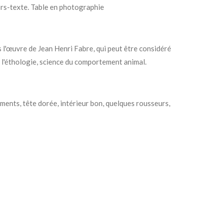
rs-texte. Table en photographie
 l'œuvre de Jean Henri Fabre, qui peut être considéré
 l'éthologie, science du comportement animal.
ments, tête dorée, intérieur bon, quelques rousseurs,