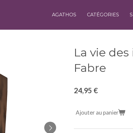
AGATHOS
CATÉGORIES
S
La vie des 
Fabre
24,95 €
Ajouter au panier