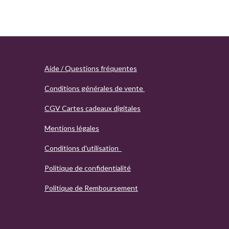
Aide / Questions fréquentes
Conditions générales de vente
CGV Cartes cadeaux digitales
Mentions légales
Conditions d'utilisation
Politique de confidentialité
Politique de Remboursement