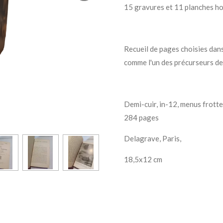
15 gravures et 11 planches ho
Recueil de pages choisies dans
comme l'un des précurseurs de
Demi-cuir, in-12, menus frotte
284 pages
Delagrave, Paris,
18,5x12 cm