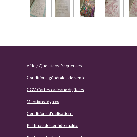
Aide / Questions fréquentes
Conditions générales de vente
CGV Cartes cadeaux digitales
Mentions légales
Conditions d'utilisation
Politique de confidentialité