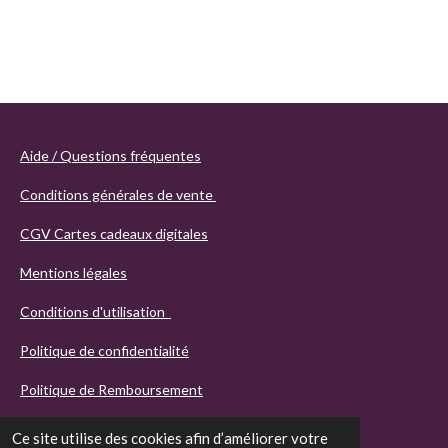
Aide / Questions fréquentes
Conditions générales de vente
CGV Cartes cadeaux digitales
Mentions légales
Conditions d'utilisation
Politique de confidentialité
Politique de Remboursement
Ce site utilise des cookies afin d’améliorer votre