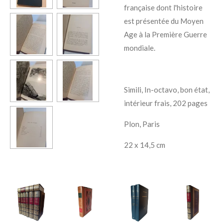
française dont l'histoire
est présentée du Moyen
Age à la Première Guerre
mondiale.
Simili, In-octavo, bon état,
intérieur frais, 202 pages
Plon, Paris
22 x 14,5 cm