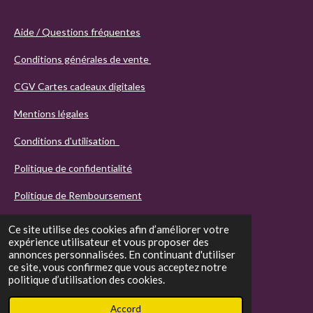
Aide / Questions fréquentes
Conditions générales de vente
CGV Cartes cadeaux digitales
Mentions légales
Conditions d'utilisation
Politique de confidentialité
Politique de Remboursement
Ce site utilise des cookies afin d’améliorer votre
expérience utilisateur et vous proposer des
annonces personnalisées. En continuant d'utiliser
ce site, vous confirmez que vous acceptez notre
politique d’utilisation des cookies.
© 2021 - 2026 Agathos
Accord