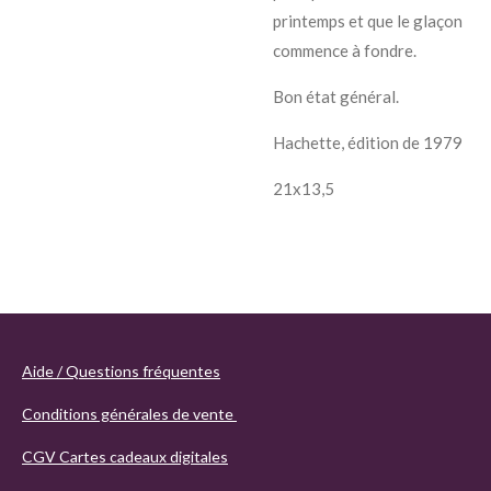
printemps et que le glaçon
commence à fondre.
Bon état général.
Hachette, édition de 1979
21x13,5
Aide / Questions fréquentes
Conditions générales de vente
CGV Cartes cadeaux digitales