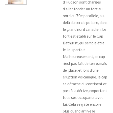
d'Hudson sont chargés
d'aller fonder un fort au
nord du 70e parallèle, au-
delà du cercle polaire, dans
le grand nord canadien. Le
fort est établi sur le Cap
Bathurst, qui semble être
le lieu parfait.
Malheureusement, ce cap
n'est pas fait de terre, mais
de glace, et lors d'une
éruption volcanique, le cap
se détache du continent et
part à la dérive, emportant
tous ses occupants avec
lui. Cela se gâte encore
plus quand arrive le