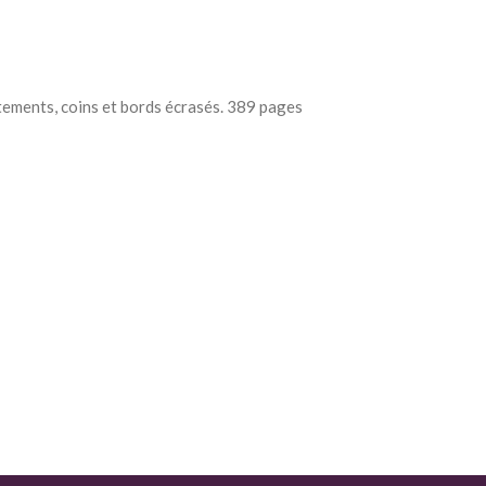
ttements, coins et bords écrasés. 389 pages