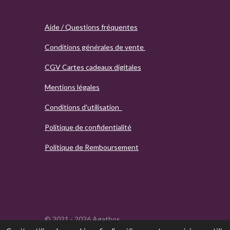
Aide / Questions fréquentes
Conditions générales de vente
CGV Cartes cadeaux digitales
Mentions légales
Conditions d'utilisation
Politique de confidentialité
Politique de Remboursement
© 2021 - 2026 Agathos