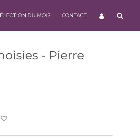
ÉLECTION DU MOIS
CONTACT
oisies - Pierre