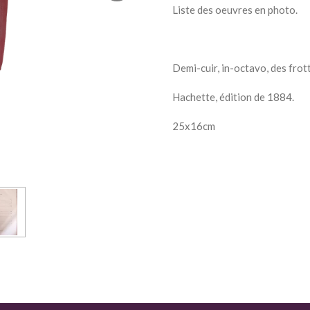
Liste des oeuvres en photo.
Demi-cuir, in-octavo, des fro
Hachette, édition de 1884.
25x16cm