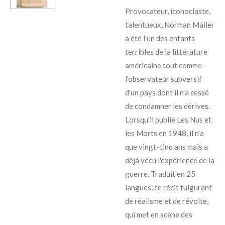
Provocateur, iconoclaste,
talentueux, Norman Mailer
a été l'un des enfants
terribles de la littérature
américaine tout comme
l'observateur subversif
d'un pays dont il n'a cessé
de condamner les dérives.
Lorsqu'il publie Les Nus et
les Morts en 1948, il n'a
que vingt-cinq ans mais a
déjà vécu l'expérience de la
guerre. Traduit en 25
langues, ce récit fulgurant
de réalisme et de révolte,
qui met en scène des