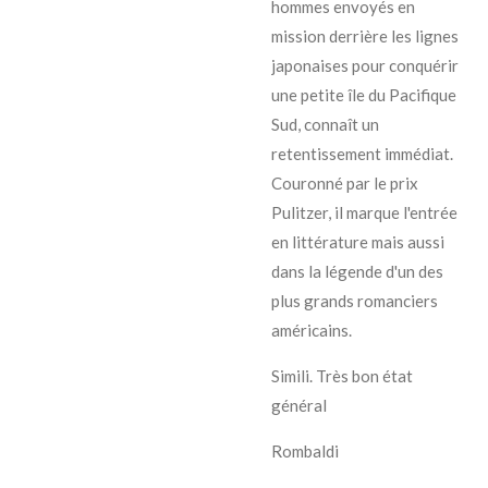
hommes envoyés en
mission derrière les lignes
japonaises pour conquérir
une petite île du Pacifique
Sud, connaît un
retentissement immédiat.
Couronné par le prix
Pulitzer, il marque l'entrée
en littérature mais aussi
dans la légende d'un des
plus grands romanciers
américains.
Simili. Très bon état
général
Rombaldi