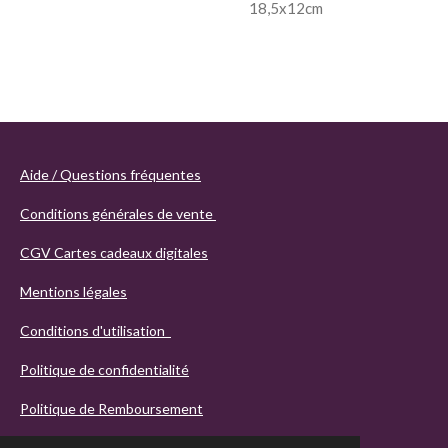
18,5x12cm
Aide / Questions fréquentes
Conditions générales de vente
CGV Cartes cadeaux digitales
Mentions légales
Conditions d'utilisation
Politique de confidentialité
Politique de Remboursement