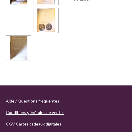
Aide / Questions fréquentes
Conditions générales de vente
CGV Cartes cadeaux digitales