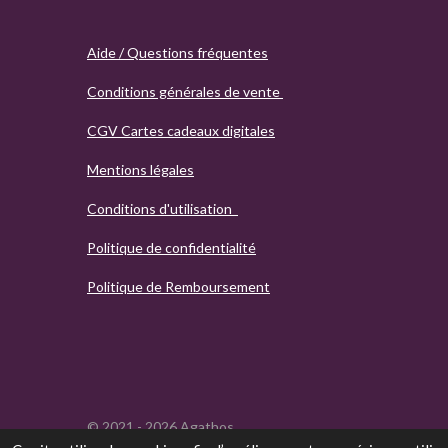
Aide / Questions fréquentes
Conditions générales de vente
CGV Cartes cadeaux digitales
Mentions légales
Conditions d'utilisation
Politique de confidentialité
Politique de Remboursement
© 2021 - 2026 Agathos